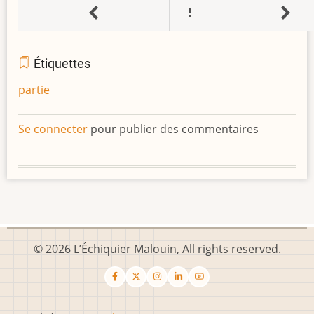
Étiquettes
partie
Se connecter
pour publier des commentaires
© 2026 L’Échiquier Malouin, All rights reserved.