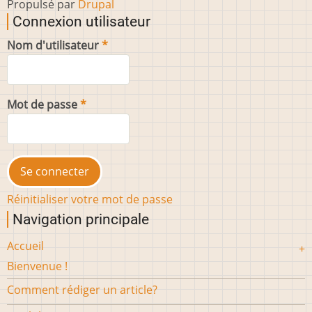
Propulsé par
Drupal
Connexion utilisateur
Nom d'utilisateur
Mot de passe
Réinitialiser votre mot de passe
Navigation principale
Accueil
Bienvenue !
Comment rédiger un article?