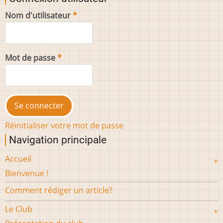
Nom d'utilisateur
Mot de passe
Réinitialiser votre mot de passe
Navigation principale
Accueil
Bienvenue !
Comment rédiger un article?
Le Club