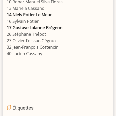
10 Rober Manuel Silva Flores
13 Mariela Cassano
14 Niels Potier Le Meur
16 Sylvain Potier
17 Gustave Lalanne Brégeon
26 Stéphane Thépot
27 Olivier Foissac-Gégoux
32 Jean-François Cottencin
40 Lucien Cassany
Étiquettes