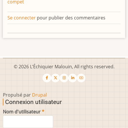
compet
Se connecter
pour publier des commentaires
© 2026 L’Échiquier Malouin, All rights reserved.
Propulsé par
Drupal
Connexion utilisateur
Nom d'utilisateur