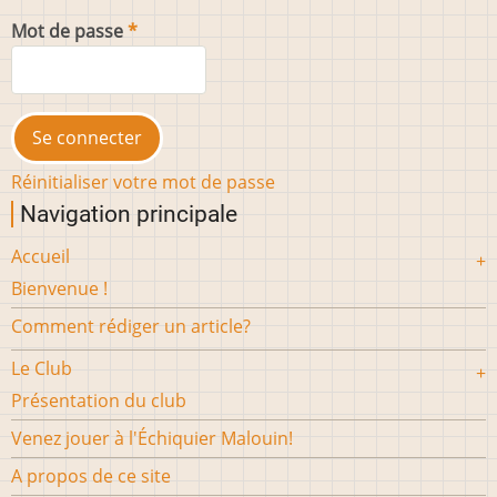
Mot de passe
Réinitialiser votre mot de passe
Navigation principale
Accueil
Bienvenue !
Comment rédiger un article?
Le Club
Présentation du club
Venez jouer à l'Échiquier Malouin!
A propos de ce site