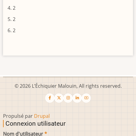
2
2
2
© 2026 L’Échiquier Malouin, All rights reserved.
Propulsé par
Drupal
Connexion utilisateur
Nom d'utilisateur