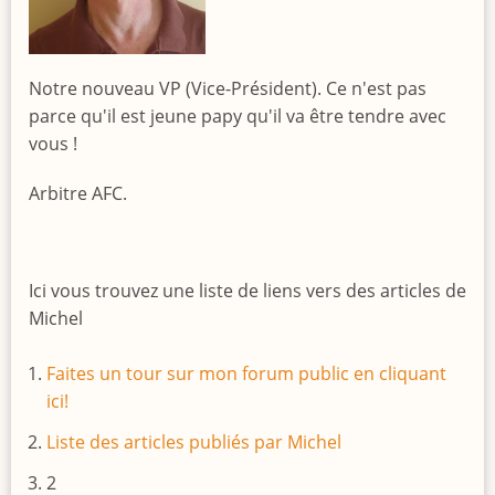
Notre nouveau VP (Vice-Président). Ce n'est pas
parce qu'il est jeune papy qu'il va être tendre avec
vous !
Arbitre AFC.
Ici vous trouvez une liste de liens vers des articles de
Michel
Faites un tour sur mon forum public en cliquant
ici!
Liste des articles publiés par Michel
2