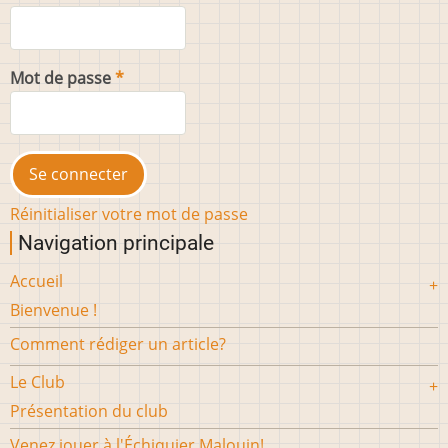
Mot de passe
Réinitialiser votre mot de passe
Navigation principale
Accueil
Bienvenue !
Comment rédiger un article?
Le Club
Présentation du club
Venez jouer à l'Échiquier Malouin!