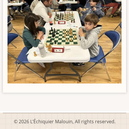
© 2026 L’Échiquier Malouin, All rights reserved.