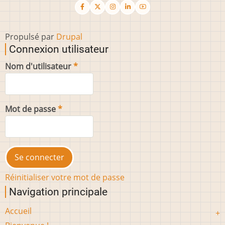
Propulsé par
Drupal
Connexion utilisateur
Nom d'utilisateur
Mot de passe
Réinitialiser votre mot de passe
Navigation principale
Accueil