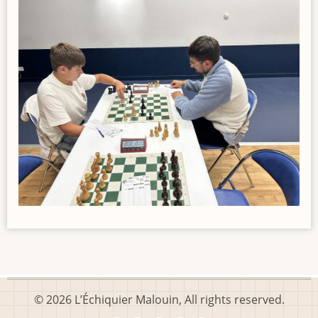
© 2026 L’Échiquier Malouin, All rights reserved.