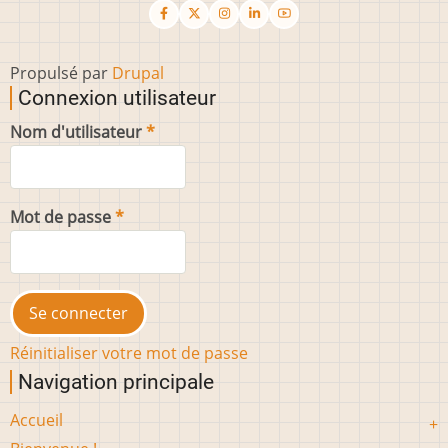
Propulsé par
Drupal
Connexion utilisateur
Nom d'utilisateur
Mot de passe
Réinitialiser votre mot de passe
Navigation principale
Accueil