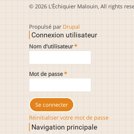
© 2026 L’Échiquier Malouin, All rights res
Propulsé par
Drupal
Connexion utilisateur
Nom d'utilisateur
Mot de passe
Réinitialiser votre mot de passe
Navigation principale