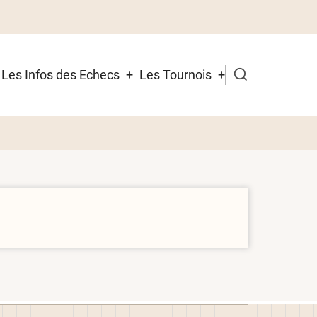
Les Infos des Echecs
Les Tournois