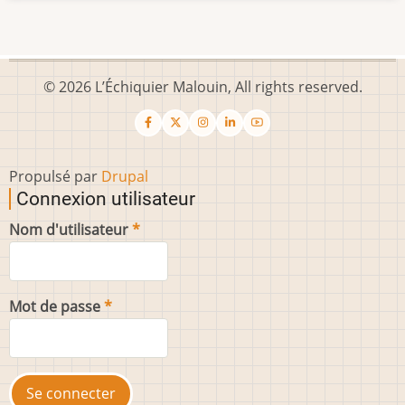
© 2026 L’Échiquier Malouin, All rights reserved.
Propulsé par
Drupal
Connexion utilisateur
Nom d'utilisateur
Mot de passe