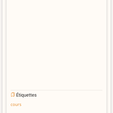
Étiquettes
cours