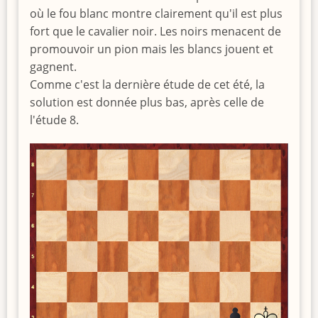
où le fou blanc montre clairement qu'il est plus
fort que le cavalier noir. Les noirs menacent de
promouvoir un pion mais les blancs jouent et
gagnent.
Comme c'est la dernière étude de cet été, la
solution est donnée plus bas, après celle de
l'étude 8.