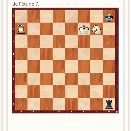
de l'étude 7.