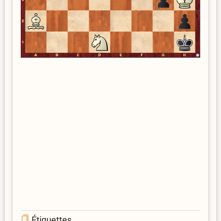
Étiquettes