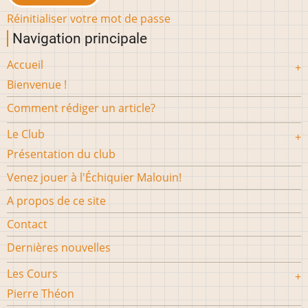
Réinitialiser votre mot de passe
Navigation principale
Accueil
Bienvenue !
Comment rédiger un article?
Le Club
Présentation du club
Venez jouer à l'Échiquier Malouin!
A propos de ce site
Contact
Dernières nouvelles
Les Cours
Pierre Théon