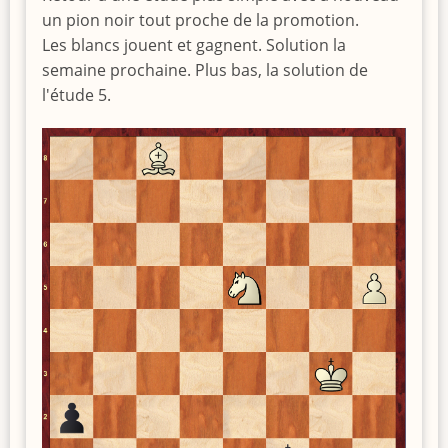
un pion noir tout proche de la promotion.
Les blancs jouent et gagnent. Solution la
semaine prochaine. Plus bas, la solution de
l'étude 5.