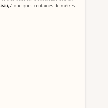
ceau,
à quelques centaines de mètres