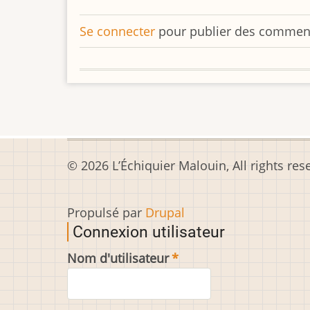
Se connecter
pour publier des commen
© 2026 L’Échiquier Malouin, All rights res
Propulsé par
Drupal
Connexion utilisateur
Nom d'utilisateur