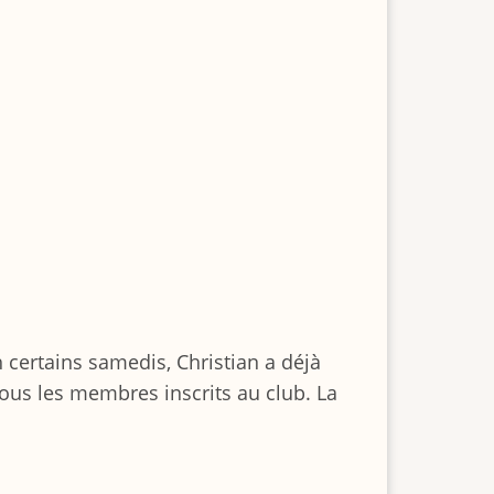
 certains samedis, Christian a déjà
ous les membres inscrits au club. La