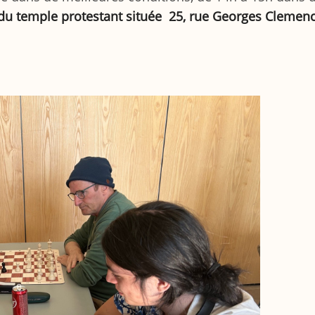
e du temple protestant située 25, rue Georges Clemen