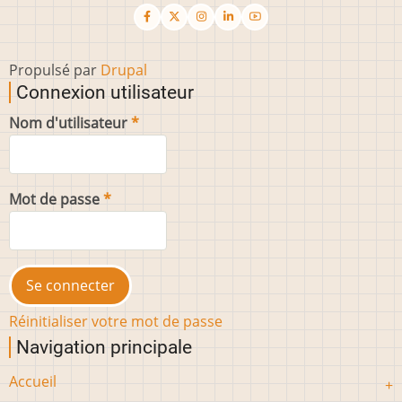
Propulsé par
Drupal
Connexion utilisateur
Nom d'utilisateur
Mot de passe
Réinitialiser votre mot de passe
Navigation principale
Accueil