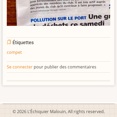
Étiquettes
compet
Se connecter
pour publier des commentaires
© 2026 L’Échiquier Malouin, All rights reserved.