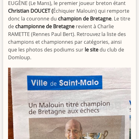
EUGÈNE (Le Mans), le premier joueur breton étant
Christian DOUCET (
Échiquier Malouin) qui remporte
donc la couronne du
champion de Bretagne
. Le titre
de
championne de Bretagne
revient à Charlie
RAMETTE (Rennes Paul Bert). Retrouvez la liste des
champions et championnes par catégories, ainsi
que les photos des podiums sur
le site
du club de
Domloup.