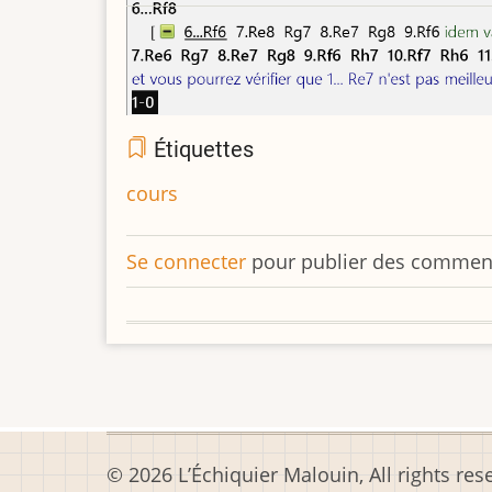
Étiquettes
cours
Se connecter
pour publier des commen
© 2026 L’Échiquier Malouin, All rights res