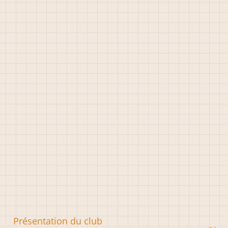
Présentation du club