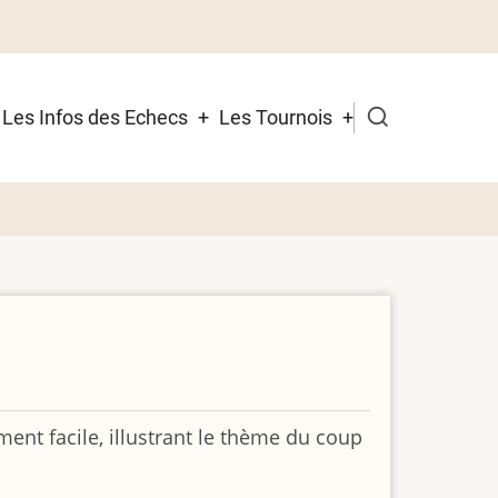
Les Infos des Echecs
Les Tournois
ment facile, illustrant le thème du coup