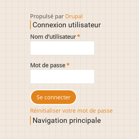
Propulsé par
Drupal
Connexion utilisateur
Nom d'utilisateur
Mot de passe
Réinitialiser votre mot de passe
Navigation principale