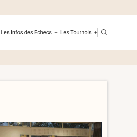
Les Infos des Echecs
Les Tournois