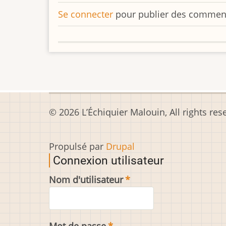
Se connecter
pour publier des commen
© 2026 L’Échiquier Malouin, All rights res
Propulsé par
Drupal
Connexion utilisateur
Nom d'utilisateur