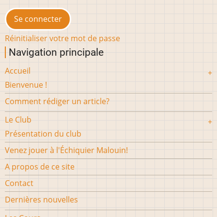
Réinitialiser votre mot de passe
Navigation principale
Accueil
Bienvenue !
Comment rédiger un article?
Le Club
Présentation du club
Venez jouer à l'Échiquier Malouin!
A propos de ce site
Contact
Dernières nouvelles