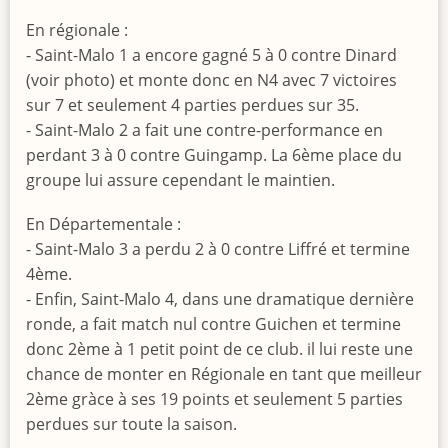
En régionale :
- Saint-Malo 1 a encore gagné 5 à 0 contre Dinard
(voir photo) et monte donc en N4 avec 7 victoires
sur 7 et seulement 4 parties perdues sur 35.
- Saint-Malo 2 a fait une contre-performance en
perdant 3 à 0 contre Guingamp. La 6ème place du
groupe lui assure cependant le maintien.
En Départementale :
- Saint-Malo 3 a perdu 2 à 0 contre Liffré et termine
4ème.
- Enfin, Saint-Malo 4, dans une dramatique dernière
ronde, a fait match nul contre Guichen et termine
donc 2ème à 1 petit point de ce club. il lui reste une
chance de monter en Régionale en tant que meilleur
2ème gràce à ses 19 points et seulement 5 parties
perdues sur toute la saison.