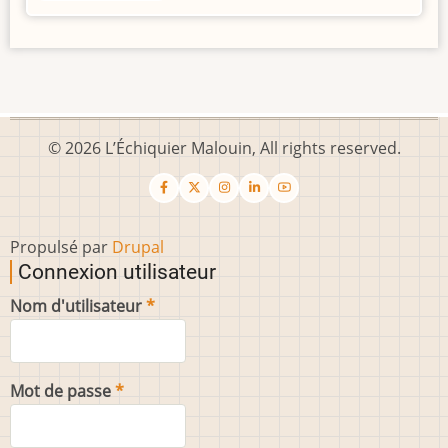
© 2026 L’Échiquier Malouin, All rights reserved.
Propulsé par
Drupal
Connexion utilisateur
Nom d'utilisateur
Mot de passe