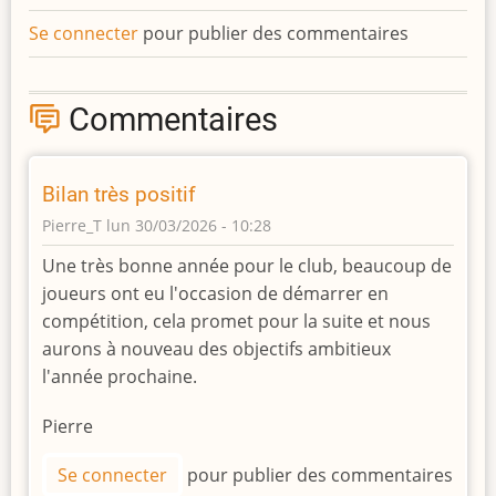
Se connecter
pour publier des commentaires
Commentaires
Bilan très positif
Pierre_T
lun 30/03/2026 - 10:28
Une très bonne année pour le club, beaucoup de
joueurs ont eu l'occasion de démarrer en
compétition, cela promet pour la suite et nous
aurons à nouveau des objectifs ambitieux
l'année prochaine.
Pierre
Se connecter
pour publier des commentaires