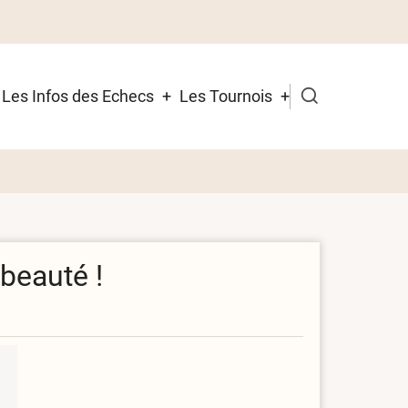
Les Infos des Echecs
Les Tournois
 beauté !