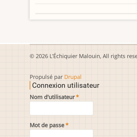
© 2026 L’Échiquier Malouin, All rights res
Propulsé par
Drupal
Connexion utilisateur
Nom d'utilisateur
Mot de passe