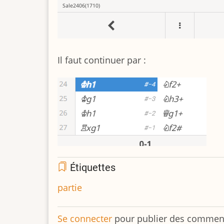
Il faut continuer par :
Étiquettes
partie
Se connecter
pour publier des commen