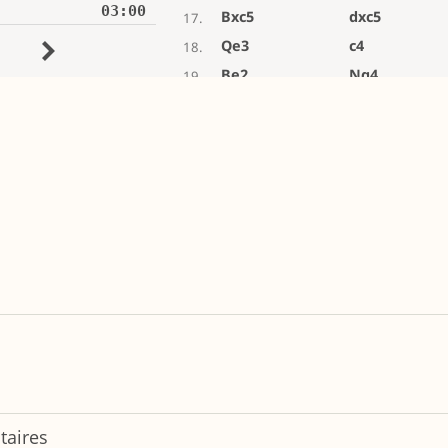
taires