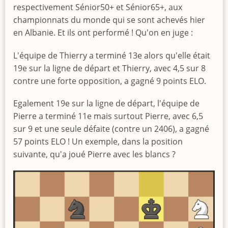
respectivement Sénior50+ et Sénior65+, aux
championnats du monde qui se sont achevés hier
en Albanie. Et ils ont performé ! Qu'on en juge :
L'équipe de Thierry a terminé 13e alors qu'elle était
19e sur la ligne de départ et Thierry, avec 4,5 sur 8
contre une forte opposition, a gagné 9 points ELO.
Egalement 19e sur la ligne de départ, l'équipe de
Pierre a terminé 11e mais surtout Pierre, avec 6,5
sur 9 et une seule défaite (contre un 2406), a gagné
57 points ELO ! Un exemple, dans la position
suivante, qu'a joué Pierre avec les blancs ?