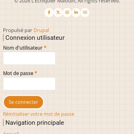
© 2026 L’Échiquier Malouin, All rights reserved.
Propulsé par
Drupal
Connexion utilisateur
Nom d'utilisateur
Mot de passe
Réinitialiser votre mot de passe
Navigation principale