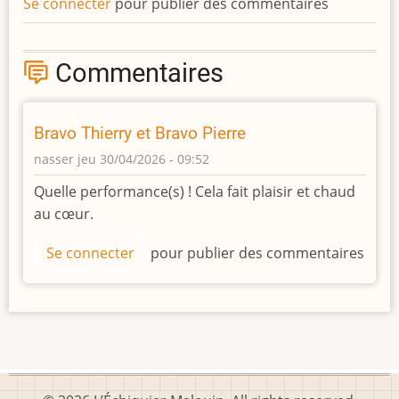
Se connecter
pour publier des commentaires
Commentaires
Bravo Thierry et Bravo Pierre
nasser
jeu 30/04/2026 - 09:52
Quelle performance(s) ! Cela fait plaisir et chaud
au cœur.
Se connecter
pour publier des commentaires