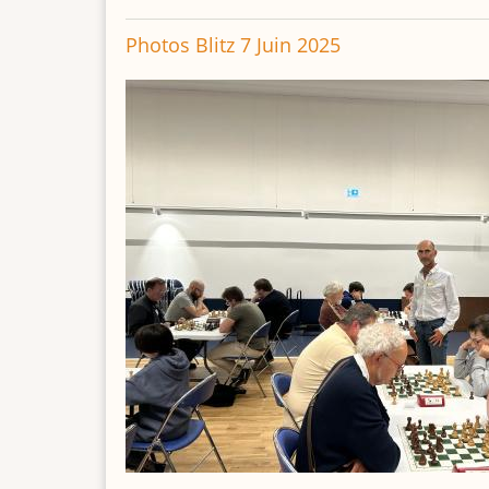
Photos Blitz 7 Juin 2025