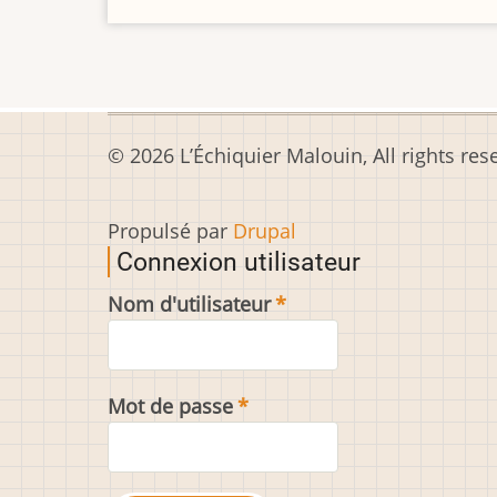
© 2026 L’Échiquier Malouin, All rights res
Propulsé par
Drupal
Connexion utilisateur
Nom d'utilisateur
Mot de passe