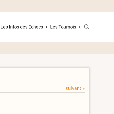
Les Infos des Echecs
Les Tournois
suivant »