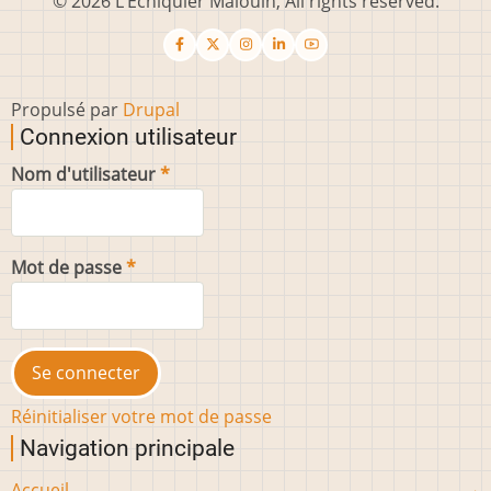
© 2026 L’Échiquier Malouin, All rights reserved.
Propulsé par
Drupal
Connexion utilisateur
Nom d'utilisateur
Mot de passe
Réinitialiser votre mot de passe
Navigation principale
Accueil