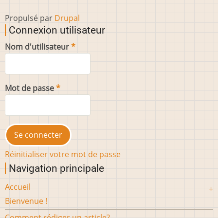
Propulsé par
Drupal
Connexion utilisateur
Nom d'utilisateur
Mot de passe
Réinitialiser votre mot de passe
Navigation principale
Accueil
Bienvenue !
Comment rédiger un article?