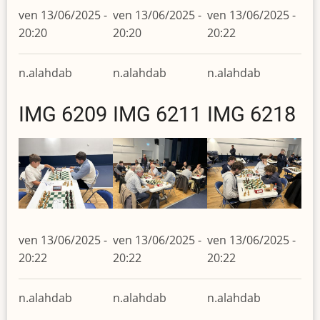
ven 13/06/2025 -
ven 13/06/2025 -
ven 13/06/2025 -
20:20
20:20
20:22
n.alahdab
n.alahdab
n.alahdab
IMG 6209
IMG 6211
IMG 6218
ven 13/06/2025 -
ven 13/06/2025 -
ven 13/06/2025 -
20:22
20:22
20:22
n.alahdab
n.alahdab
n.alahdab