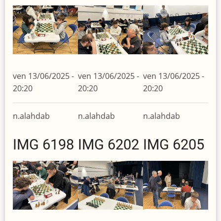
ven 13/06/2025 -
ven 13/06/2025 -
ven 13/06/2025 -
20:20
20:20
20:20
n.alahdab
n.alahdab
n.alahdab
IMG 6198
IMG 6202
IMG 6205