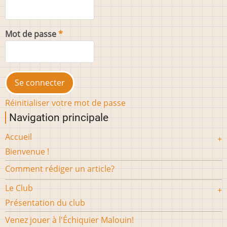
Mot de passe
Réinitialiser votre mot de passe
Navigation principale
Accueil
Bienvenue !
Comment rédiger un article?
Le Club
Présentation du club
Venez jouer à l'Échiquier Malouin!