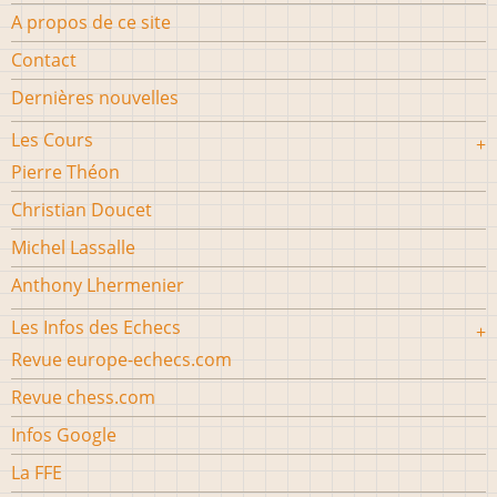
A propos de ce site
Contact
Dernières nouvelles
Les Cours
Pierre Théon
Christian Doucet
Michel Lassalle
Anthony Lhermenier
Les Infos des Echecs
Revue europe-echecs.com
Revue chess.com
Infos Google
La FFE