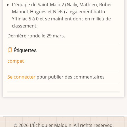
L'équipe de Saint-Malo 2 (Naily, Mathieu, Rober
Manuel, Hugues et Niels) a également battu
Yffiniac 5 à 0 et se maintient donc en milieu de
classement.
Dernière ronde le 29 mars.
Étiquettes
compet
Se connecter
pour publier des commentaires
© 2026 L’Échiquier Malouin, All rights reserved.