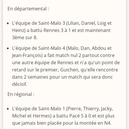
En départemental :
L'équipe de Saint-Malo 3 (Lilian, Daniel, Loig et
Heinz) a battu Rennes 3 à 1 et est maintenant
3ème sur 8.
L'équipe de Saint-Malo 4 (Malo, Dan, Abdou et
Jean-François) a fait match nul 2 partout contre
une autre équipe de Rennes et n'a qu'un point de
retard sur le premier, Guichen, qu'elle rencontre
dans 2 semaines pour un match qui sera donc
décisif.
En régional :
L'équipe de Saint-Malo 1 (Pierre, Thierry, Jacky,
Michel et Hermes) a battu Pacé 5 à 0 et est plus
que jamais bien placée pour la montée en N4.