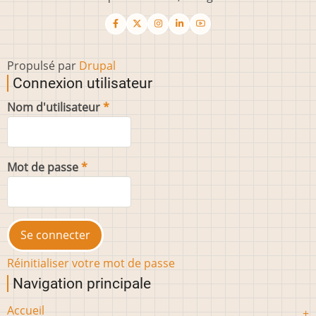
Propulsé par
Drupal
Connexion utilisateur
Nom d'utilisateur
Mot de passe
Réinitialiser votre mot de passe
Navigation principale
Accueil