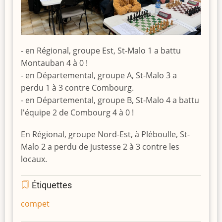
- en Régional, groupe Est, St-Malo 1 a battu
Montauban 4 à 0 !
- en Départemental, groupe A, St-Malo 3 a
perdu 1 à 3 contre Combourg.
- en Départemental, groupe B, St-Malo 4 a battu
l'équipe 2 de Combourg 4 à 0 !
En Régional, groupe Nord-Est, à Pléboulle, St-
Malo 2 a perdu de justesse 2 à 3 contre les
locaux.
Étiquettes
compet