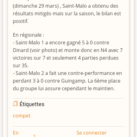
(dimanche 29 mars) , Saint-Malo a obtenu des
résultats mitigés mais sur la saison, le bilan est
positif.
En régionale :
- Saint-Malo 1 a encore gagné 5 à 0 contre
Dinard (voir photo) et monte donc en N4 avec 7
victoires sur 7 et seulement 4 parties perdues
sur 35.
- Saint-Malo 2 a fait une contre-performance en
perdant 3 à 0 contre Guingamp. La 6ème place
du groupe lui assure cependant le maintien.
Étiquettes
compet
En
Se connecter
1