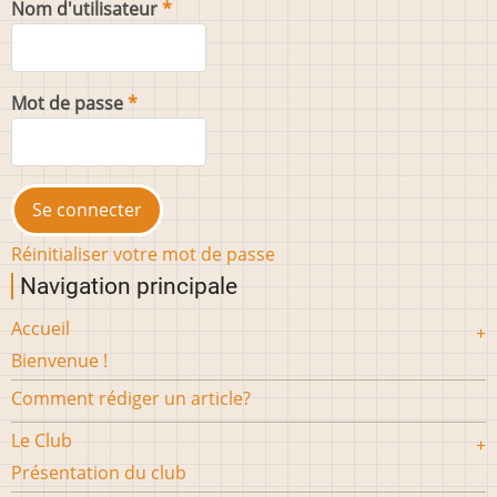
Nom d'utilisateur
Mot de passe
Réinitialiser votre mot de passe
Navigation principale
Accueil
Bienvenue !
Comment rédiger un article?
Le Club
Présentation du club