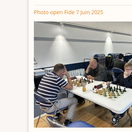
Photo open Fide 7 Juin 2025