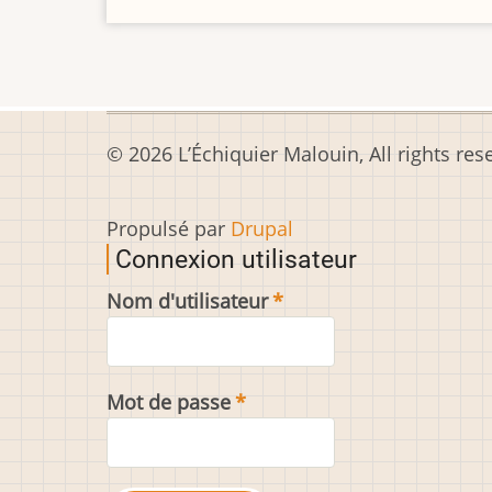
© 2026 L’Échiquier Malouin, All rights res
Propulsé par
Drupal
Connexion utilisateur
Nom d'utilisateur
Mot de passe