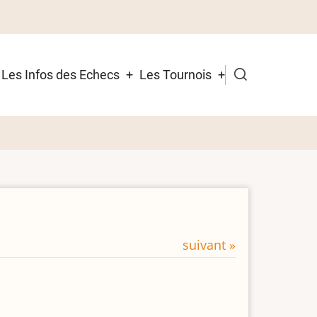
Les Infos des Echecs
Les Tournois
suivant »