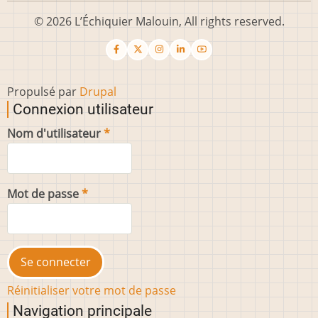
© 2026 L’Échiquier Malouin, All rights reserved.
Propulsé par
Drupal
Connexion utilisateur
Nom d'utilisateur
Mot de passe
Réinitialiser votre mot de passe
Navigation principale