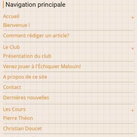
Navigation principale
Accueil
Bienvenue !
Comment rédiger un article?
Le Club
Présentation du club
Venez jouer à l'Échiquier Malouin!
A propos de ce site
Contact
Dernières nouvelles
Les Cours
Pierre Théon
Christian Doucet