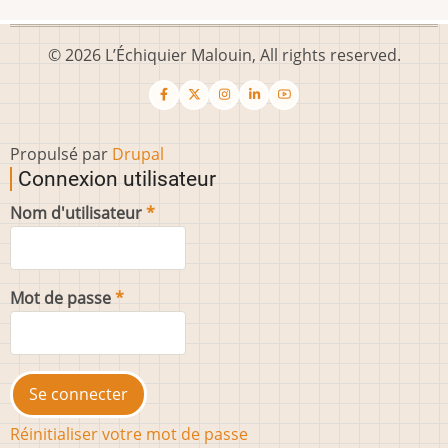
© 2026 L’Échiquier Malouin, All rights reserved.
Propulsé par
Drupal
Connexion utilisateur
Nom d'utilisateur
Mot de passe
Réinitialiser votre mot de passe