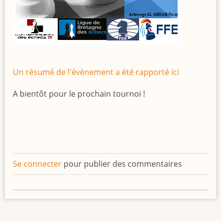
Un résumé de l'évènement a été rapporté ici
A bientôt pour le prochain tournoi !
Se connecter
pour publier des commentaires