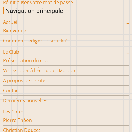
Réinitialiser votre mot de passe
Navigation principale
Accueil
Bienvenue !
Comment rédiger un article?
Le Club
Présentation du club
Venez jouer à l'Échiquier Malouin!
A propos de ce site
Contact
Dernières nouvelles
Les Cours
Pierre Théon
Christian Doucet