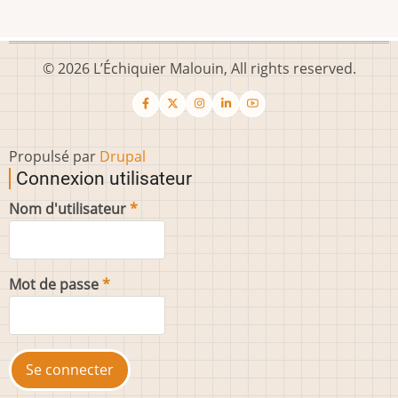
© 2026 L’Échiquier Malouin, All rights reserved.
Propulsé par
Drupal
Connexion utilisateur
Nom d'utilisateur
Mot de passe