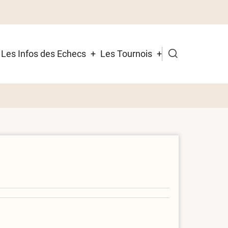
Les Infos des Echecs
Les Tournois