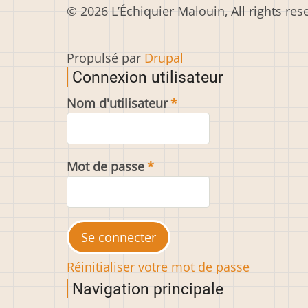
© 2026 L’Échiquier Malouin, All rights res
Propulsé par
Drupal
Connexion utilisateur
Nom d'utilisateur
Mot de passe
Réinitialiser votre mot de passe
Navigation principale