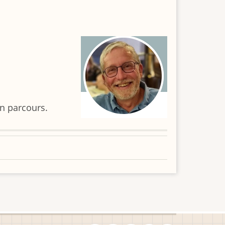
n parcours.