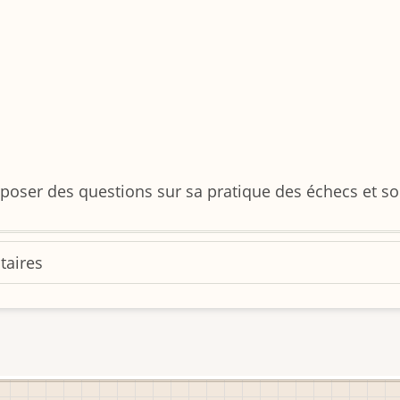
poser des questions sur sa pratique des échecs et so
taires