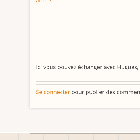
autres
Ici vous pouvez échanger avec Hugues, 
Se connecter
pour publier des commen