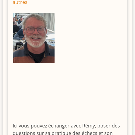
autres
Ici vous pouvez échanger avec Rémy, poser des
questions sur sa pratique des échecs et son