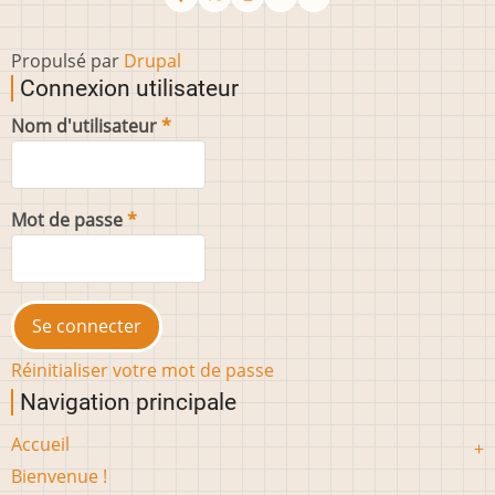
Propulsé par
Drupal
Connexion utilisateur
Nom d'utilisateur
Mot de passe
Réinitialiser votre mot de passe
Navigation principale
Accueil
Bienvenue !