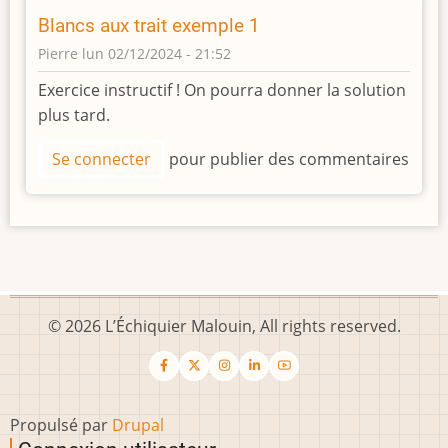
Blancs aux trait exemple 1
Pierre
lun 02/12/2024 - 21:52
Exercice instructif ! On pourra donner la solution
plus tard.
Se connecter
pour publier des commentaires
© 2026 L’Échiquier Malouin, All rights reserved.
Propulsé par
Drupal