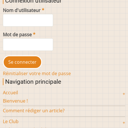
Connexion utilisateur
Nom d'utilisateur
Mot de passe
Réinitialiser votre mot de passe
Navigation principale
Accueil
Bienvenue !
Comment rédiger un article?
Le Club