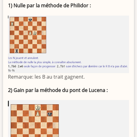
1) Nulle par la méthode de Philidor :
Remarque: les B au trait gagnent.
2) Gain par la méthode du pont de Lucena :