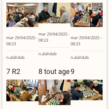
mar 29/04/2025 -
mar 29/04/2025 -
mar 29/04/2025 -
08:23
08:23
08:23
n.alahdab
n.alahdab
n.alahdab
7 R2
8 tout age
9