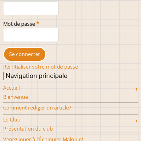
Mot de passe
Réinitialiser votre mot de passe
Navigation principale
Accueil
Bienvenue !
Comment rédiger un article?
Le Club
Présentation du club
Venez jouer à l'Échiquier Malouin!