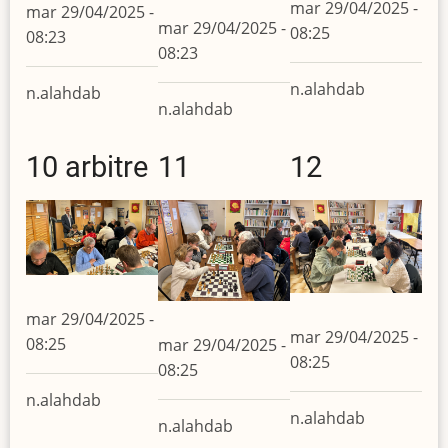
mar 29/04/2025 -
mar 29/04/2025 -
mar 29/04/2025 -
08:25
08:23
08:23
n.alahdab
n.alahdab
n.alahdab
10 arbitre
11
12
mar 29/04/2025 -
mar 29/04/2025 -
08:25
mar 29/04/2025 -
08:25
08:25
n.alahdab
n.alahdab
n.alahdab